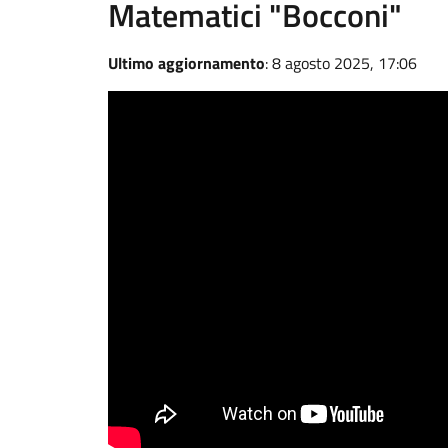
Matematici "Bocconi"
Ultimo aggiornamento
: 8 agosto 2025, 17:06