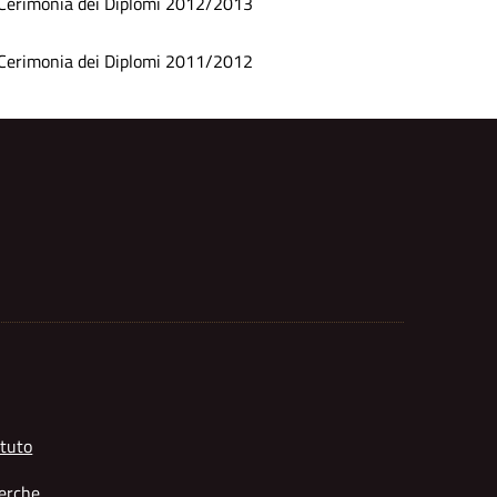
Cerimonia dei Diplomi 2012/2013
Cerimonia dei Diplomi 2011/2012
tuto
erche