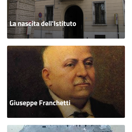
La nascita dell'Istituto
Giuseppe Franchetti