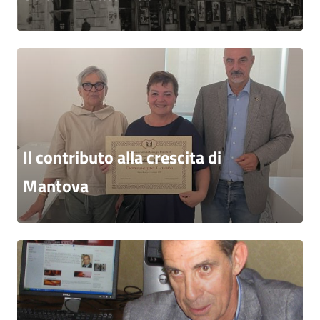
Il contributo alla crescita di
Mantova