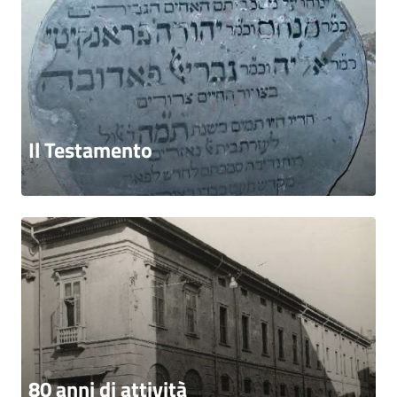
Il Testamento
80 anni di attività