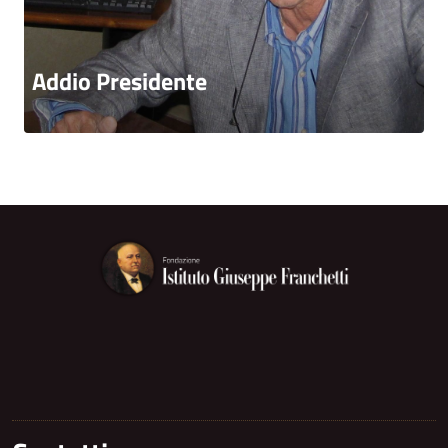
Addio Presidente