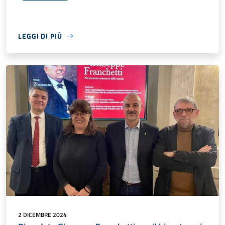
LEGGI DI PIÙ
2 DICEMBRE 2024