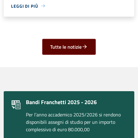
LEGGI DI PIÙ
Tutte le notizie
Bandi Franchetti 2025 - 2026
Per l’anno accademico 2025/2026 si rendono
disponibili assegni di studio per un importo
complessivo di euro 80.000,00