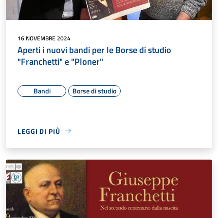
16 NOVEMBRE 2024
Aperti i nuovi bandi per le Borse di studio
"Franchetti" e "Ploner"
Bandi
Borse di studio
LEGGI DI PIÙ