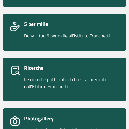
5 per mille
Dona il tuo 5 per mille all'istituto Franchetti
Ricerche
Le ricerche pubblicate da borsisti premiati
dall'Istituto Franchetti
Photogallery