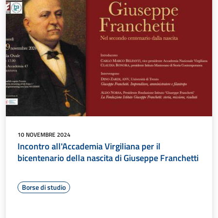
10 NOVEMBRE 2024
Incontro all'Accademia Virgiliana per il
bicentenario della nascita di Giuseppe Franchetti
Borse di studio