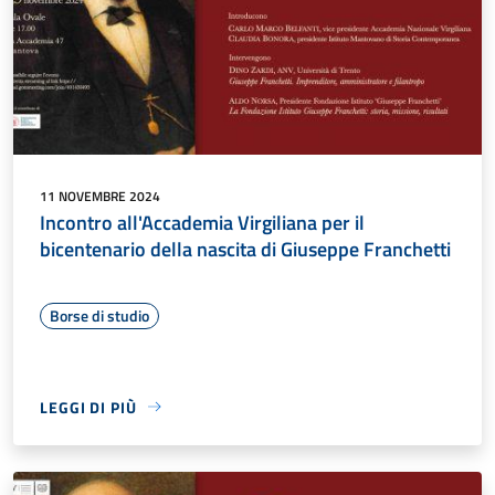
11 NOVEMBRE 2024
Incontro all'Accademia Virgiliana per il
bicentenario della nascita di Giuseppe Franchetti
Borse di studio
LEGGI DI PIÙ