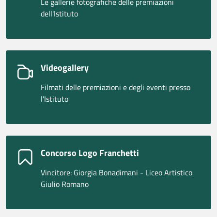
Le gallerie fotografiche delle premiazioni
dell'Istituto
Videogallery
Filmati delle premiazioni e degli eventi presso
l'Istituto
Concorso Logo Franchetti
Vincitore: Giorgia Bonadimani - Liceo Artistico
Giulio Romano