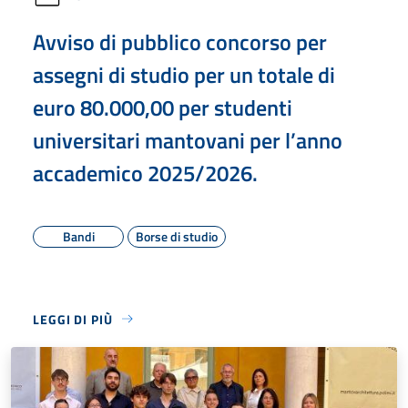
Avviso di pubblico concorso per
assegni di studio per un totale di
euro 80.000,00 per studenti
universitari mantovani per l’anno
accademico 2025/2026.
Bandi
Borse di studio
LEGGI DI PIÙ