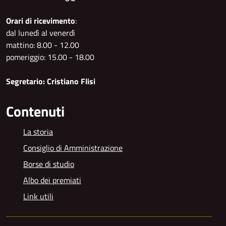
Orari di ricevimento
:
dal lunedì al venerdì
mattino: 8.00 - 12.00
pomeriggio: 15.00 - 18.00
Segretario: Cristiano Flisi
Contenuti
La storia
Consiglio di Amministrazione
Borse di studio
Albo dei premiati
Link utili