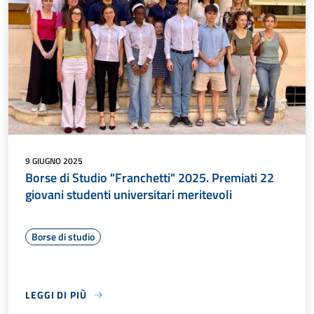
9 GIUGNO 2025
Borse di Studio "Franchetti" 2025. Premiati 22
giovani studenti universitari meritevoli
Borse di studio
LEGGI DI PIÙ