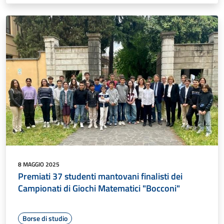
8 MAGGIO 2025
Premiati 37 studenti mantovani finalisti dei
Campionati di Giochi Matematici "Bocconi"
Borse di studio