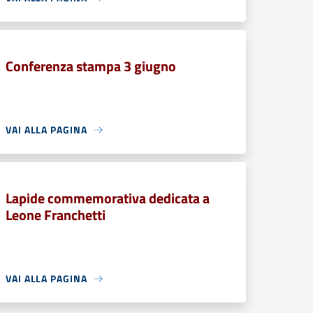
Conferenza stampa 3 giugno
VAI ALLA PAGINA
Lapide commemorativa dedicata a
Leone Franchetti
VAI ALLA PAGINA