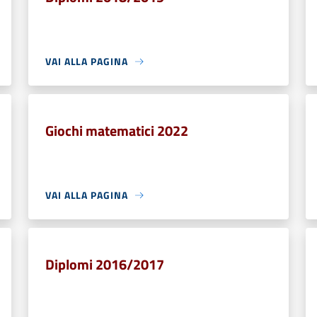
VAI ALLA PAGINA
Giochi matematici 2022
VAI ALLA PAGINA
Diplomi 2016/2017