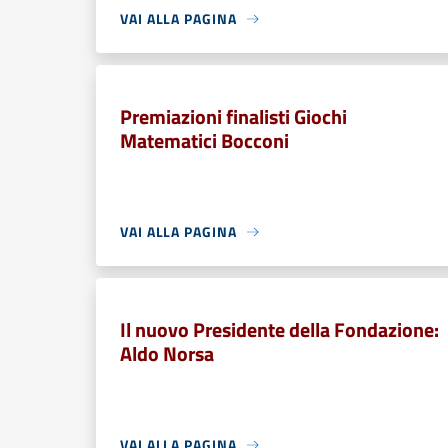
VAI ALLA PAGINA
Premiazioni finalisti Giochi
Matematici Bocconi
VAI ALLA PAGINA
Il nuovo Presidente della Fondazione:
Aldo Norsa
VAI ALLA PAGINA