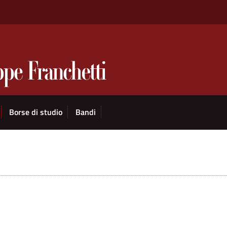
Borse di studio
Bandi