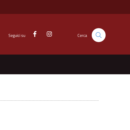
Seguici su
Cerca