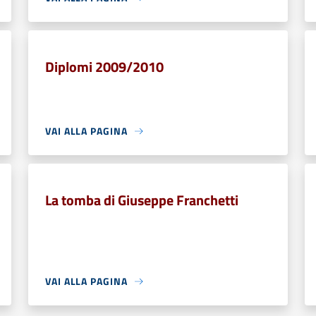
Diplomi 2009/2010
VAI ALLA PAGINA
La tomba di Giuseppe Franchetti
VAI ALLA PAGINA