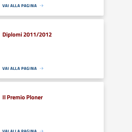
VAI ALLA PAGINA
Diplomi 2011/2012
VAI ALLA PAGINA
Il Premio Ploner
VAI ALLA PAGINA