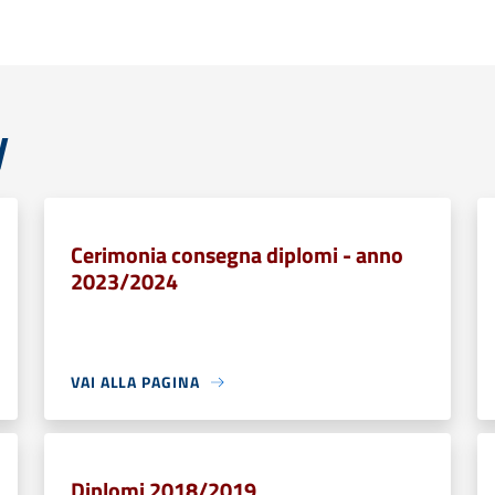
y
Cerimonia consegna diplomi - anno
2023/2024
VAI ALLA PAGINA
Diplomi 2018/2019