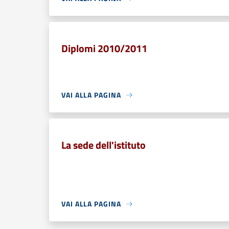
Diplomi 2010/2011
VAI ALLA PAGINA
La sede dell'istituto
VAI ALLA PAGINA