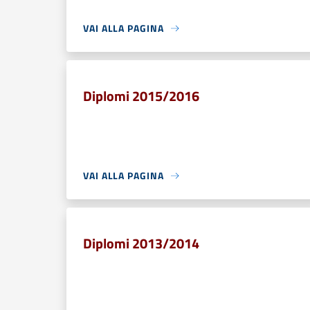
VAI ALLA PAGINA
Diplomi 2015/2016
VAI ALLA PAGINA
Diplomi 2013/2014