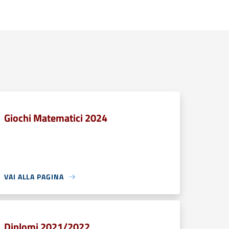
Giochi Matematici 2024
VAI ALLA PAGINA
Diplomi 2021/2022