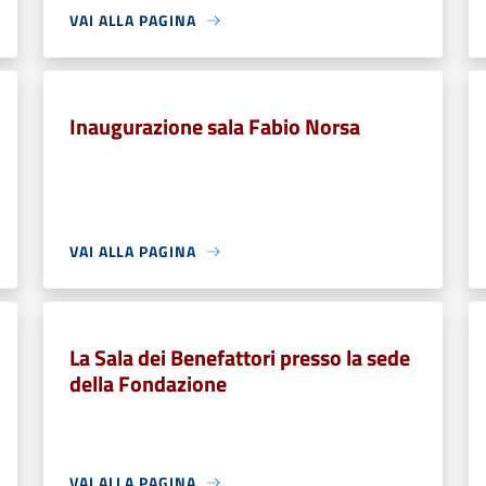
VAI ALLA PAGINA
Inaugurazione sala Fabio Norsa
VAI ALLA PAGINA
La Sala dei Benefattori presso la sede
della Fondazione
VAI ALLA PAGINA