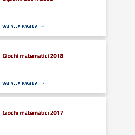
VAI ALLA PAGINA
Giochi matematici 2018
VAI ALLA PAGINA
Giochi matematici 2017