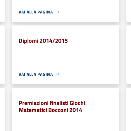
VAI ALLA PAGINA
Diplomi 2014/2015
VAI ALLA PAGINA
Premiazioni finalisti Giochi
Matematici Bocconi 2014