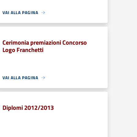
VAI ALLA PAGINA
Cerimonia premiazioni Concorso
Logo Franchetti
VAI ALLA PAGINA
Diplomi 2012/2013