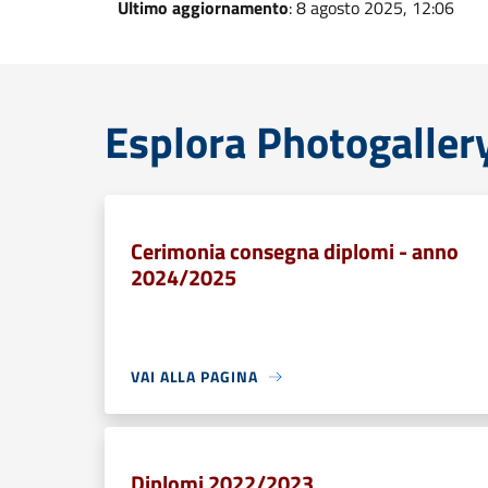
Ultimo aggiornamento
: 8 agosto 2025, 12:06
Esplora Photogaller
Cerimonia consegna diplomi - anno
2024/2025
VAI ALLA PAGINA
Diplomi 2022/2023