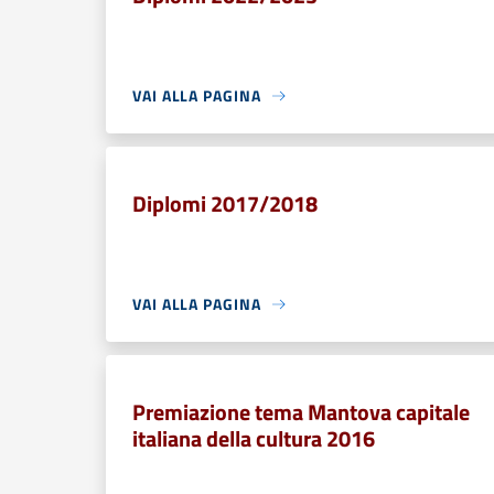
VAI ALLA PAGINA
Diplomi 2017/2018
VAI ALLA PAGINA
Premiazione tema Mantova capitale
italiana della cultura 2016