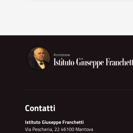
Contatti
Istituto Giuseppe Franchetti
Via Pescheria, 22 46100 Mantova