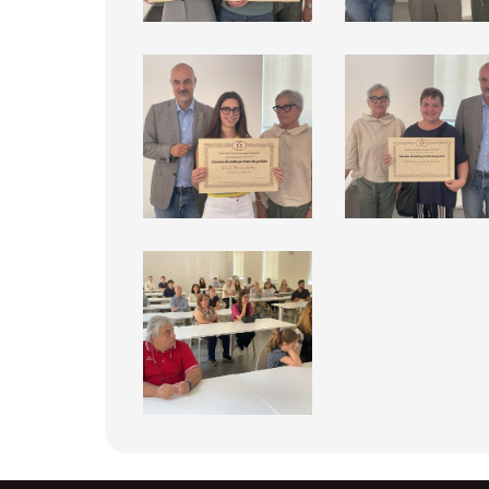
Diplomi 2024/2025
Diplomi 2024/202
Diplomi 2024/2025