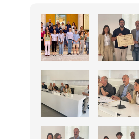
Diplomi 2024/2025
Diplomi 2024/202
Diplomi 2024/2025
Diplomi 2024/202
Diplomi 2024/2025
Diplomi 2024/202