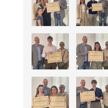
Diplomi 2024/2025
Diplomi 2024/202
Diplomi 2024/2025
Diplomi 2024/202