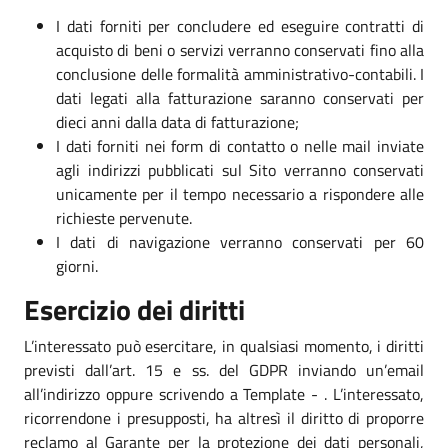
I dati forniti per concludere ed eseguire contratti di
acquisto di beni o servizi verranno conservati fino alla
conclusione delle formalità amministrativo-contabili. I
dati legati alla fatturazione saranno conservati per
dieci anni dalla data di fatturazione;
I dati forniti nei form di contatto o nelle mail inviate
agli indirizzi pubblicati sul Sito verranno conservati
unicamente per il tempo necessario a rispondere alle
richieste pervenute.
I dati di navigazione verranno conservati per 60
giorni.
Esercizio dei diritti
L’interessato può esercitare, in qualsiasi momento, i diritti
previsti dall’art. 15 e ss. del GDPR inviando un’email
all’indirizzo oppure scrivendo a Template - . L’interessato,
ricorrendone i presupposti, ha altresì il diritto di proporre
reclamo al Garante per la protezione dei dati personali,