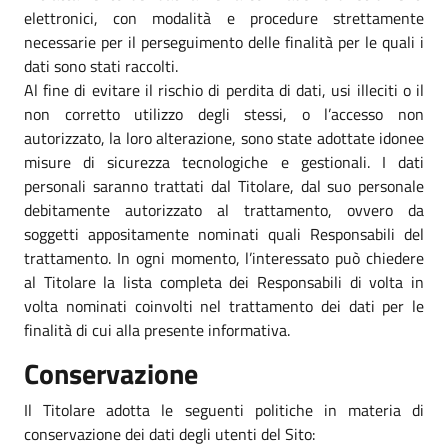
elettronici, con modalità e procedure strettamente
necessarie per il perseguimento delle finalità per le quali i
dati sono stati raccolti.
Al fine di evitare il rischio di perdita di dati, usi illeciti o il
non corretto utilizzo degli stessi, o l’accesso non
autorizzato, la loro alterazione, sono state adottate idonee
misure di sicurezza tecnologiche e gestionali. I dati
personali saranno trattati dal Titolare, dal suo personale
debitamente autorizzato al trattamento, ovvero da
soggetti appositamente nominati quali Responsabili del
trattamento. In ogni momento, l’interessato può chiedere
al Titolare la lista completa dei Responsabili di volta in
volta nominati coinvolti nel trattamento dei dati per le
finalità di cui alla presente informativa.
Conservazione
Il Titolare adotta le seguenti politiche in materia di
conservazione dei dati degli utenti del Sito: