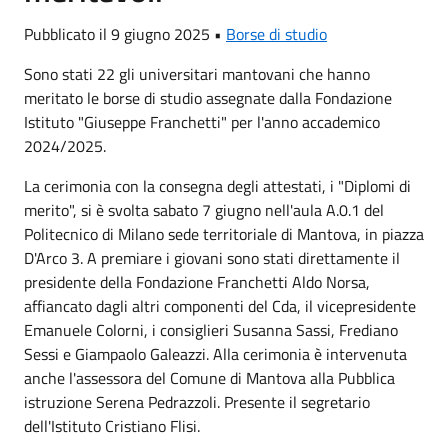
Pubblicato il 9 giugno 2025 •
Borse di studio
Sono stati 22 gli universitari mantovani che hanno
meritato le borse di studio assegnate dalla Fondazione
Istituto "Giuseppe Franchetti" per l'anno accademico
2024/2025.
La cerimonia con la consegna degli attestati, i "Diplomi di
merito", si è svolta sabato 7 giugno nell'aula A.0.1 del
Politecnico di Milano sede territoriale di Mantova, in piazza
D'Arco 3. A premiare i giovani sono stati direttamente il
presidente della Fondazione Franchetti Aldo Norsa,
affiancato dagli altri componenti del Cda, il vicepresidente
Emanuele Colorni, i consiglieri Susanna Sassi, Frediano
Sessi e Giampaolo Galeazzi. Alla cerimonia è intervenuta
anche l'assessora del Comune di Mantova alla Pubblica
istruzione Serena Pedrazzoli. Presente il segretario
dell'Istituto Cristiano Flisi.