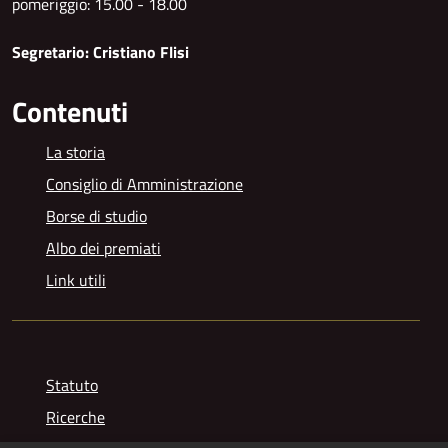
pomeriggio: 15.00 - 18.00
Segretario: Cristiano Flisi
Contenuti
La storia
Consiglio di Amministrazione
Borse di studio
Albo dei premiati
Link utili
Statuto
Ricerche