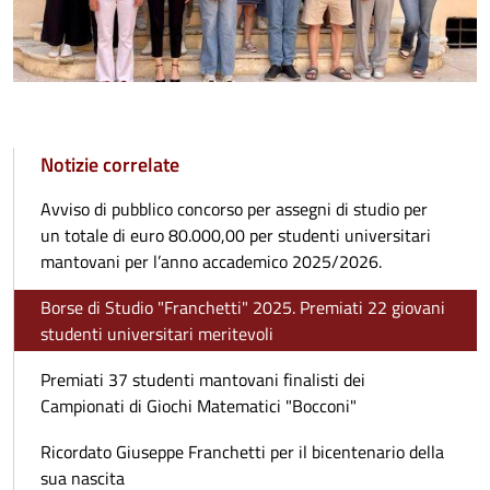
Notizie correlate
Avviso di pubblico concorso per assegni di studio per
un totale di euro 80.000,00 per studenti universitari
mantovani per l’anno accademico 2025/2026.
Borse di Studio "Franchetti" 2025. Premiati 22 giovani
studenti universitari meritevoli
Premiati 37 studenti mantovani finalisti dei
Campionati di Giochi Matematici "Bocconi"
Ricordato Giuseppe Franchetti per il bicentenario della
sua nascita