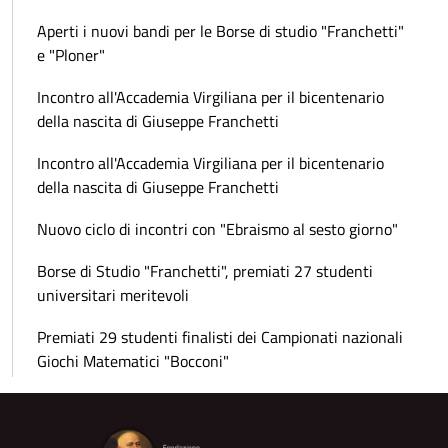
Aperti i nuovi bandi per le Borse di studio "Franchetti"
e "Ploner"
Incontro all'Accademia Virgiliana per il bicentenario
della nascita di Giuseppe Franchetti
Incontro all'Accademia Virgiliana per il bicentenario
della nascita di Giuseppe Franchetti
Nuovo ciclo di incontri con "Ebraismo al sesto giorno"
Borse di Studio "Franchetti", premiati 27 studenti
universitari meritevoli
Premiati 29 studenti finalisti dei Campionati nazionali
Giochi Matematici "Bocconi"