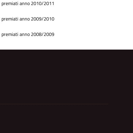
I premiati anno 2010/2011
I premiati anno 2009/2010
I premiati anno 2008/2009