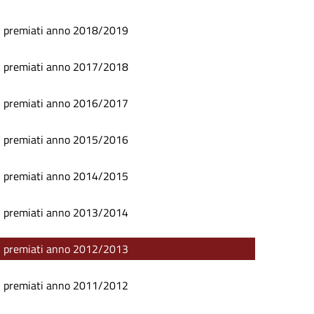
I premiati anno 2018/2019
I premiati anno 2017/2018
I premiati anno 2016/2017
I premiati anno 2015/2016
I premiati anno 2014/2015
I premiati anno 2013/2014
I premiati anno 2012/2013
I premiati anno 2011/2012