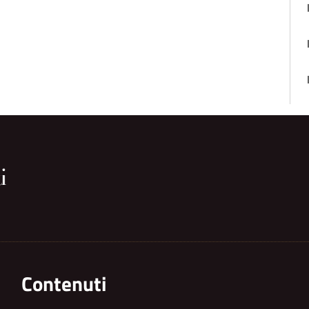
Contenuti