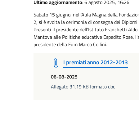
Ultimo aggiornamento
: 6 agosto 2025, 16:26
Sabato 15 giugno, nell'Aula Magna della Fondazione
2, si è svolta la cerimonia di consegna dei Diplom
Presenti il presidente dell'Istituto Franchetti Aldo
Mantova alle Politiche educative Espedito Rose, l'a
presidente della Fum Marco Collini.
I premiati anno 2012-2013
06-08-2025
Allegato 31.19 KB formato doc