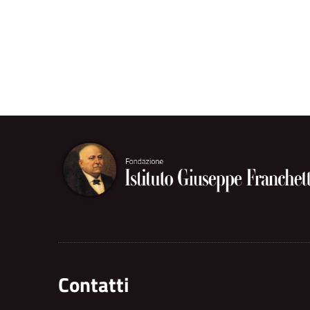
Contatti