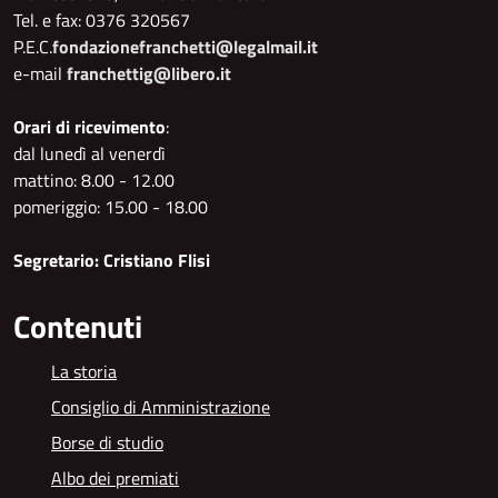
Tel. e fax: 0376 320567
P.E.C.
fondazionefranchetti@legalmail.it
e-mail
franchettig@libero.it
Orari di ricevimento
:
dal lunedì al venerdì
mattino: 8.00 - 12.00
pomeriggio: 15.00 - 18.00
Segretario: Cristiano Flisi
Contenuti
La storia
Consiglio di Amministrazione
Borse di studio
Albo dei premiati