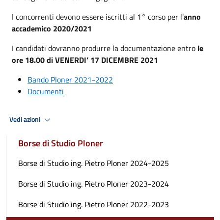
I concorrenti devono essere iscritti al 1° corso per l'
anno
accademico 2020/2021
I candidati dovranno produrre la documentazione entro
le
ore 18.00 di VENERDI’ 17 DICEMBRE 2021
Bando Ploner 2021-2022
Documenti
Vedi azioni
Borse di Studio Ploner
Borse di Studio ing. Pietro Ploner 2024-2025
Borse di Studio ing. Pietro Ploner 2023-2024
Borse di Studio ing. Pietro Ploner 2022-2023