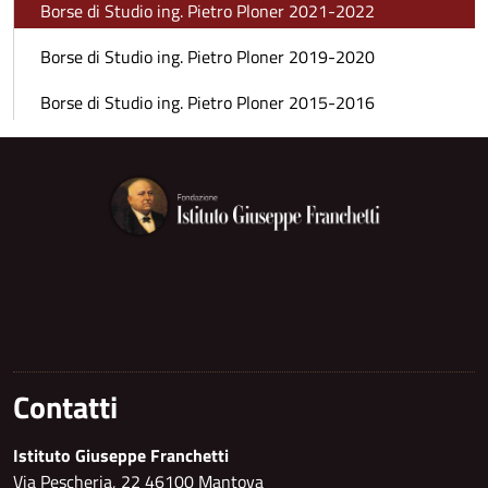
Borse di Studio ing. Pietro Ploner 2021-2022
Borse di Studio ing. Pietro Ploner 2019-2020
Borse di Studio ing. Pietro Ploner 2015-2016
Contatti
Istituto Giuseppe Franchetti
Via Pescheria, 22 46100 Mantova