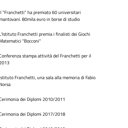
Il “Franchetti” ha premiato 60 universitari
mantovani. 80mila euro in borse di studio
L'Istituto Franchetti premia i finalisti dei Giochi
Matematici "Bocconi"
Conferenza stampa attività del Franchetti per il
2013
Istituto Franchetti, una sala alla memoria di Fabio
Norsa
Cerimonia dei Diplomi 2010/2011
Cerimonia dei Diplomi 2017/2018