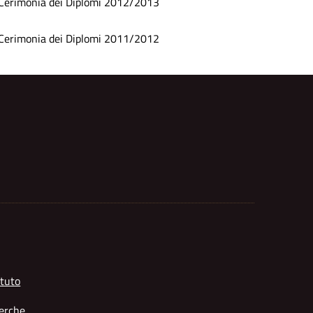
Cerimonia dei Diplomi 2012/2013
Cerimonia dei Diplomi 2011/2012
tuto
erche