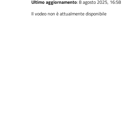
Ultimo aggiornamento
: 8 agosto 2025, 16:58
Il vodeo non è attualmente disponibile