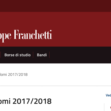
Borse di studio
Bandi
iplomi 2017/2018
Ved
plomi 2017/2018