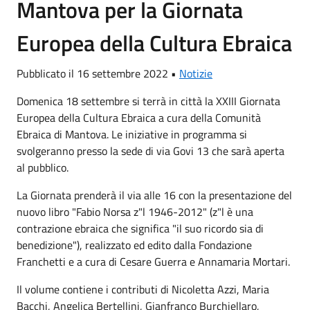
Mantova per la Giornata
Europea della Cultura Ebraica
Pubblicato il 16 settembre 2022 •
Notizie
Domenica 18 settembre si terrà in città la XXIII Giornata
Europea della Cultura Ebraica a cura della Comunità
Ebraica di Mantova. Le iniziative in programma si
svolgeranno presso la sede di via Govi 13 che sarà aperta
al pubblico.
La Giornata prenderà il via alle 16 con la presentazione del
nuovo libro "Fabio Norsa z"l 1946-2012" (z"l è una
contrazione ebraica che significa "il suo ricordo sia di
benedizione"), realizzato ed edito dalla Fondazione
Franchetti e a cura di Cesare Guerra e Annamaria Mortari.
Il volume contiene i contributi di Nicoletta Azzi, Maria
Bacchi, Angelica Bertellini, Gianfranco Burchiellaro,