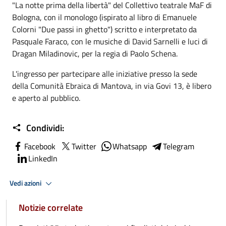
"La notte prima della libertà" del Collettivo teatrale MaF di
Bologna, con il monologo (ispirato al libro di Emanuele
Colorni "Due passi in ghetto") scritto e interpretato da
Pasquale Faraco, con le musiche di David Sarnelli e luci di
Dragan Miladinovic, per la regia di Paolo Schena.
L'ingresso per partecipare alle iniziative presso la sede
della Comunità Ebraica di Mantova, in via Govi 13, è libero
e aperto al pubblico.
Condividi:
Facebook
Twitter
Whatsapp
Telegram
LinkedIn
Vedi azioni
Notizie correlate