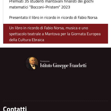
Premiati 35 studenti mantovani finalisti dei giochi
matematici "Bocconi-Pristem" 2023
Presentato il libro in ricordo in ricordo di Fabio Norsa
Un libro in ricordo di Fabio Norsa, musica e uno
spettacolo teatrale a Mantova per la Giornata Europea
della Cultura Ebraica
Contatti