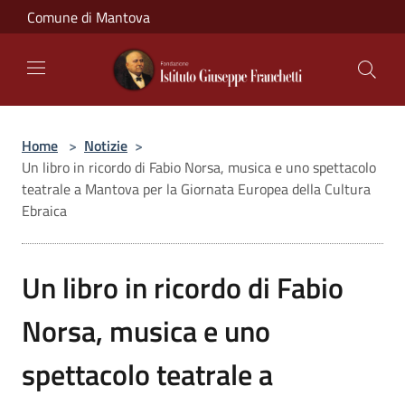
Salta al contenuto principale
Comune di Mantova
Home
>
Notizie
>
Un libro in ricordo di Fabio Norsa, musica e uno spettacolo
teatrale a Mantova per la Giornata Europea della Cultura
Ebraica
Un libro in ricordo di Fabio
Norsa, musica e uno
spettacolo teatrale a