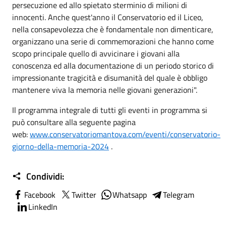
persecuzione ed allo spietato sterminio di milioni di
innocenti. Anche quest'anno il Conservatorio ed il Liceo,
nella consapevolezza che è fondamentale non dimenticare,
organizzano una serie di commemorazioni che hanno come
scopo principale quello di avvicinare i giovani alla
conoscenza ed alla documentazione di un periodo storico di
impressionante tragicità e disumanità del quale è obbligo
mantenere viva la memoria nelle giovani generazioni".
Il programma integrale di tutti gli eventi in programma si
può consultare alla seguente pagina
web:
www.conservatoriomantova.com/eventi/conservatorio-
giorno-della-memoria-2024
.
Condividi:
Facebook
Twitter
Whatsapp
Telegram
LinkedIn