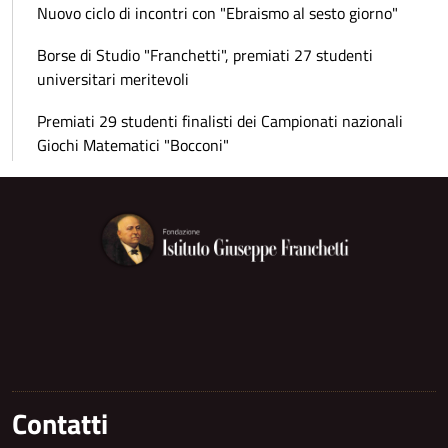
Nuovo ciclo di incontri con "Ebraismo al sesto giorno"
Borse di Studio "Franchetti", premiati 27 studenti
universitari meritevoli
Premiati 29 studenti finalisti dei Campionati nazionali
Giochi Matematici "Bocconi"
Contatti