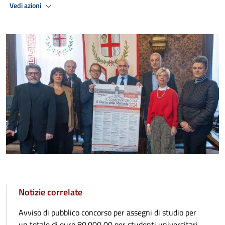
Vedi azioni
Notizie correlate
Avviso di pubblico concorso per assegni di studio per
un totale di euro 80.000,00 per studenti universitari