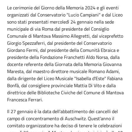
Le cerimonie del Giorno della Memoria 2024 e gli eventi
organizzati dal Conservatorio "Lucio Campiani" e dal Liceo
sono stati presentati mercoledì 24 gennaio nella sede
municipale di via Roma dal presidente del Consiglio
Comunale di Mantova Massimo Allegretti, dal viceprefetto
Giorgio Spezzaferri, dal presidente del Conservatorio
Giordano Fermi, dal presidente della Comunità Ebraica e
presidente della Fondazione Franchetti Aldo Norsa, dalla
docente referente della Giornata della Memoria Giovanna
Maresta, dal maestro direttore musicale Romano Adami,
dalla dirigente del Liceo Musicale "Isabella d'Este" Fabiana
Bonfà, dal consigliere provinciale Mattia Di Vito e dalla
direttrice delle Biblioteche Civiche del Comune di Mantova
Francesca Ferrari.
Il 27 gennaio è la data dell'abbattimento dei cancelli del
campo di concentramento di Auschwitz. Quest'anno il
comitato organizzatore ha deciso di tenere le celebrazioni