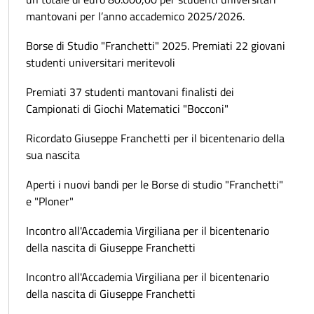
mantovani per l’anno accademico 2025/2026.
Borse di Studio "Franchetti" 2025. Premiati 22 giovani
studenti universitari meritevoli
Premiati 37 studenti mantovani finalisti dei
Campionati di Giochi Matematici "Bocconi"
Ricordato Giuseppe Franchetti per il bicentenario della
sua nascita
Aperti i nuovi bandi per le Borse di studio "Franchetti"
e "Ploner"
Incontro all'Accademia Virgiliana per il bicentenario
della nascita di Giuseppe Franchetti
Incontro all'Accademia Virgiliana per il bicentenario
della nascita di Giuseppe Franchetti