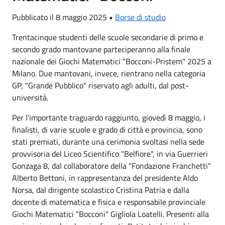
Pubblicato il 8 maggio 2025 •
Borse di studio
Trentacinque studenti delle scuole secondarie di primo e
secondo grado mantovane parteciperanno alla finale
nazionale dei Giochi Matematici "Bocconi-Pristem" 2025 a
Milano. Due mantovani, invece, rientrano nella categoria
GP, "Grande Pubblico" riservato agli adulti, dal post-
università.
Per l'importante traguardo raggiunto, giovedì 8 maggio, i
finalisti, di varie scuole e grado di città e provincia, sono
stati premiati, durante una cerimonia svoltasi nella sede
provvisoria del Liceo Scientifico "Belfiore", in via Guerrieri
Gonzaga 8, dal collaboratore della "Fondazione Franchetti"
Alberto Bettoni, in rappresentanza del presidente Aldo
Norsa, dal dirigente scolastico Cristina Patria e dalla
docente di matematica e fisica e responsabile provinciale
Giochi Matematici "Bocconi" Gigliola Loatelli. Presenti alla