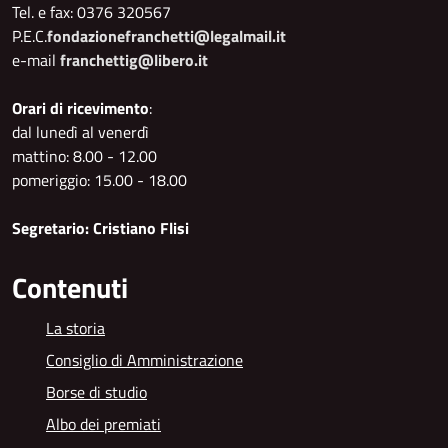
Tel. e fax: 0376 320567
P.E.C.
fondazionefranchetti@legalmail.it
e-mail
franchettig@libero.it
Orari di ricevimento
:
dal lunedì al venerdì
mattino: 8.00 - 12.00
pomeriggio: 15.00 - 18.00
Segretario: Cristiano Flisi
Contenuti
La storia
Consiglio di Amministrazione
Borse di studio
Albo dei premiati