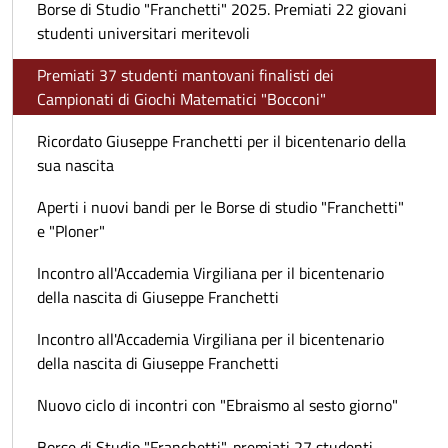
Borse di Studio "Franchetti" 2025. Premiati 22 giovani
studenti universitari meritevoli
Premiati 37 studenti mantovani finalisti dei
Campionati di Giochi Matematici "Bocconi"
Ricordato Giuseppe Franchetti per il bicentenario della
sua nascita
Aperti i nuovi bandi per le Borse di studio "Franchetti"
e "Ploner"
Incontro all'Accademia Virgiliana per il bicentenario
della nascita di Giuseppe Franchetti
Incontro all'Accademia Virgiliana per il bicentenario
della nascita di Giuseppe Franchetti
Nuovo ciclo di incontri con "Ebraismo al sesto giorno"
Borse di Studio "Franchetti", premiati 27 studenti