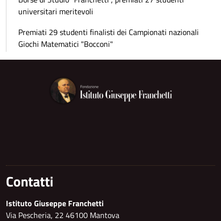
universitari meritevoli
Premiati 29 studenti finalisti dei Campionati nazionali
Giochi Matematici "Bocconi"
Contatti
Istituto Giuseppe Franchetti
Via Pescheria, 22 46100 Mantova