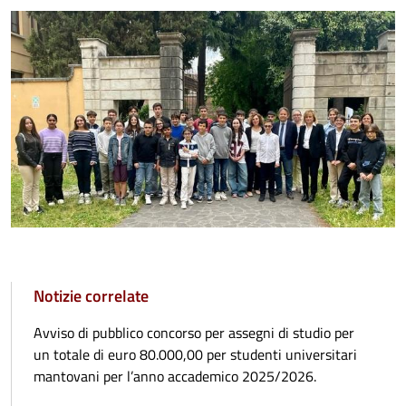
Notizie correlate
Avviso di pubblico concorso per assegni di studio per
un totale di euro 80.000,00 per studenti universitari
mantovani per l’anno accademico 2025/2026.