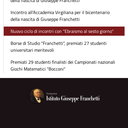
della nascita di Giuseppe Franchetti
Incontro all'Accademia Virgiliana per il bicentenario
della nascita di Giuseppe Franchetti
Nuovo ciclo di incontri con "Ebraismo al sesto giorno"
Borse di Studio "Franchetti", premiati 27 studenti
universitari meritevoli
Premiati 29 studenti finalisti dei Campionati nazionali
Giochi Matematici "Bocconi"