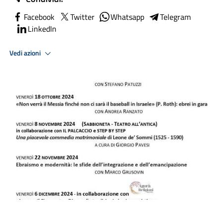
Facebook
Twitter
Whatsapp
Telegram
LinkedIn
Vedi azioni