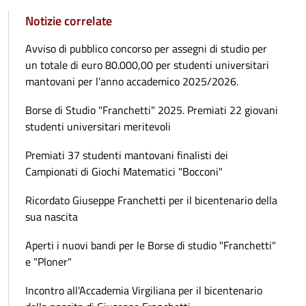
Notizie correlate
Avviso di pubblico concorso per assegni di studio per
un totale di euro 80.000,00 per studenti universitari
mantovani per l’anno accademico 2025/2026.
Borse di Studio "Franchetti" 2025. Premiati 22 giovani
studenti universitari meritevoli
Premiati 37 studenti mantovani finalisti dei
Campionati di Giochi Matematici "Bocconi"
Ricordato Giuseppe Franchetti per il bicentenario della
sua nascita
Aperti i nuovi bandi per le Borse di studio "Franchetti"
e "Ploner"
Incontro all'Accademia Virgiliana per il bicentenario