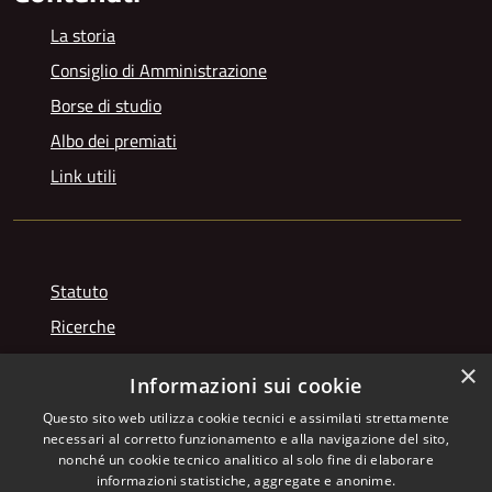
La storia
Consiglio di Amministrazione
Borse di studio
Albo dei premiati
Link utili
Statuto
Ricerche
Videogallery
×
Informazioni sui cookie
Photogallery
Questo sito web utilizza cookie tecnici e assimilati strettamente
necessari al corretto funzionamento e alla navigazione del sito,
nonché un cookie tecnico analitico al solo fine di elaborare
informazioni statistiche, aggregate e anonime.
Copyright © 2026 • Istituto