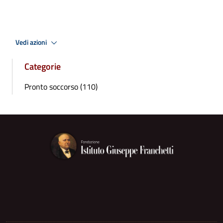
Vedi azioni
Categorie
Pronto soccorso (110)