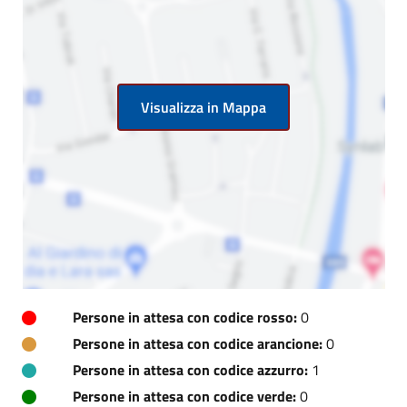
Visualizza in Mappa
Persone in attesa con codice rosso:
0
Persone in attesa con codice arancione:
0
Persone in attesa con codice azzurro:
1
Persone in attesa con codice verde:
0