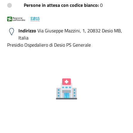
Persone in attesa con codice bianco:
0
Indirizzo
Via Giuseppe Mazzini, 1, 20832 Desio MB,
Italia
Presidio Ospedaliero di Desio PS Generale