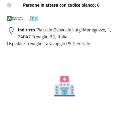
Persone in attesa con codice bianco:
0
Indirizzo
Piazzale Ospedale Luigi Meneguzzo, 1,
24047 Treviglio BG, Italia
Ospedale Treviglio Caravaggio PS Generale