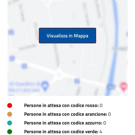
Visualizza in Mappa
Persone in attesa con codice rosso:
0
Persone in attesa con codice arancione:
0
Persone in attesa con codice azzurro:
0
Persone in attesa con codice verde:
4