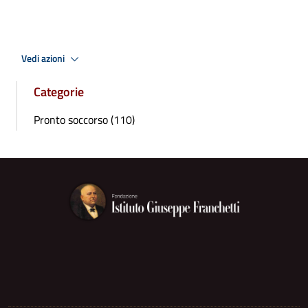
Vedi azioni
Categorie
Pronto soccorso (110)