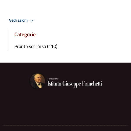
Vedi azioni
Categorie
Pronto soccorso (110)