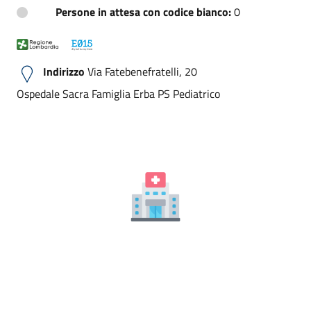
Persone in attesa con codice bianco:
0
Indirizzo
Via Fatebenefratelli, 20
Ospedale Sacra Famiglia Erba PS Pediatrico