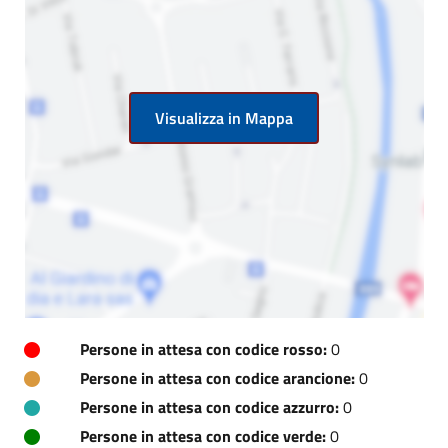
Visualizza in Mappa
Persone in attesa con codice rosso:
0
Persone in attesa con codice arancione:
0
Persone in attesa con codice azzurro:
0
Persone in attesa con codice verde:
0