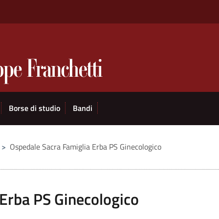
Borse di studio
Bandi
>
Ospedale Sacra Famiglia Erba PS Ginecologico
 Erba PS Ginecologico