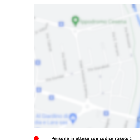
Persone in attesa con codice rosso:
0