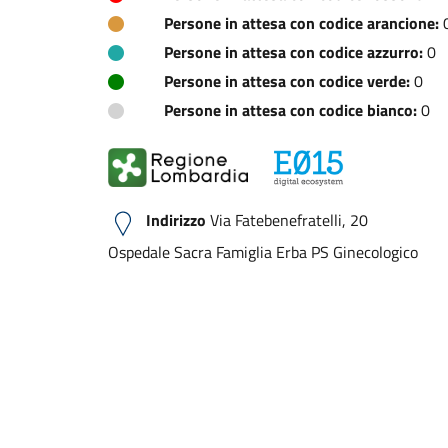
Persone in attesa con codice arancione:
Persone in attesa con codice azzurro:
0
Persone in attesa con codice verde:
0
Persone in attesa con codice bianco:
0
Indirizzo
Via Fatebenefratelli, 20
Ospedale Sacra Famiglia Erba PS Ginecologico