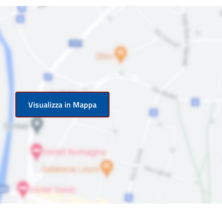
Visualizza in Mappa