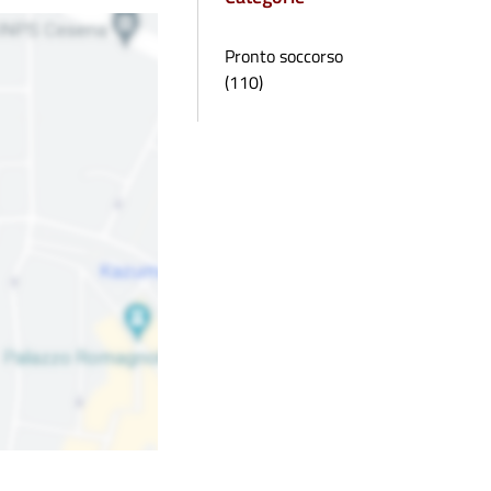
Pronto soccorso
(110)