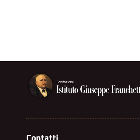
Contatti