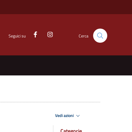
Seguici su
Cerca
Vedi azioni
Categorie