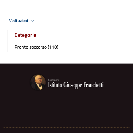
Vedi azioni
Categorie
Pronto soccorso (110)