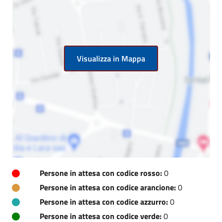
Visualizza in Mappa
Persone in attesa con codice rosso:
0
Persone in attesa con codice arancione:
0
Persone in attesa con codice azzurro:
0
Persone in attesa con codice verde:
0