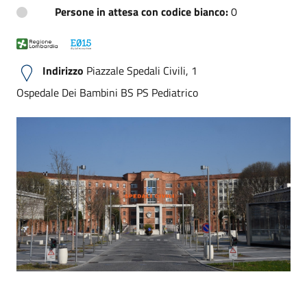
Persone in attesa con codice bianco:
0
Indirizzo
Piazzale Spedali Civili, 1
Ospedale Dei Bambini BS PS Pediatrico