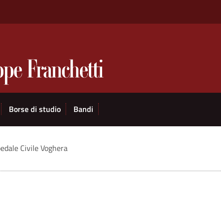
Borse di studio
Bandi
edale Civile Voghera