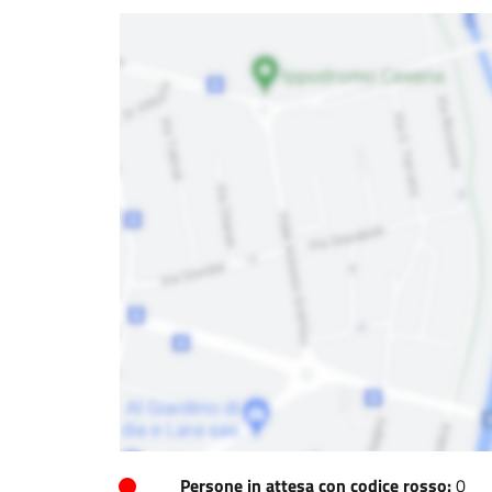
Persone in attesa con codice rosso:
0