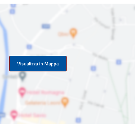
Visualizza in Mappa