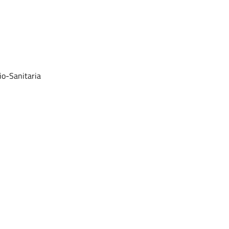
io-Sanitaria