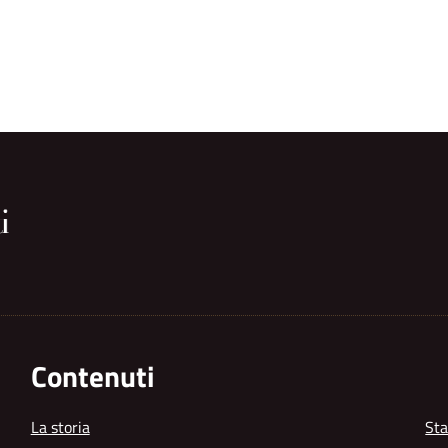
Contenuti
La storia
Sta