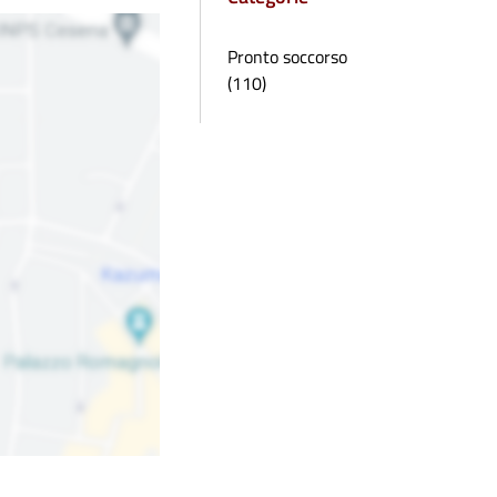
Pronto soccorso
(110)