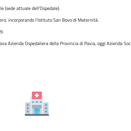
e (sede attuale dell’Ospedale).
ero, incorporando l’Istituto San Bovo di Maternità.
9.
uova Azienda Ospedaliera della Provincia di Pavia, oggi Azienda Soc