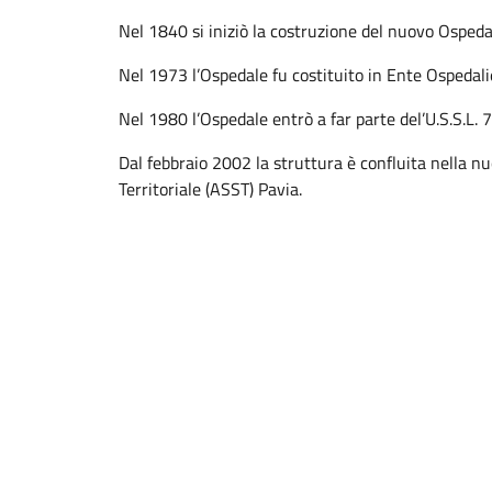
Nel 1840 si iniziò la costruzione del nuovo Ospedal
Nel 1973 l’Ospedale fu costituito in Ente Ospedali
Nel 1980 l’Ospedale entrò a far parte del’U.S.S.L. 7
Dal febbraio 2002 la struttura è confluita nella n
Territoriale (ASST) Pavia.