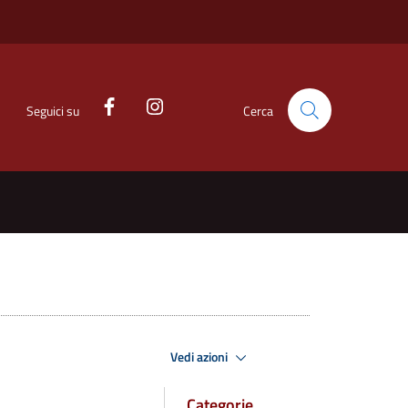
Seguici su
Cerca
Vedi azioni
Categorie