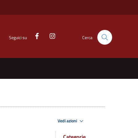
Seguici su
Cerca
Vedi azioni
Categorie