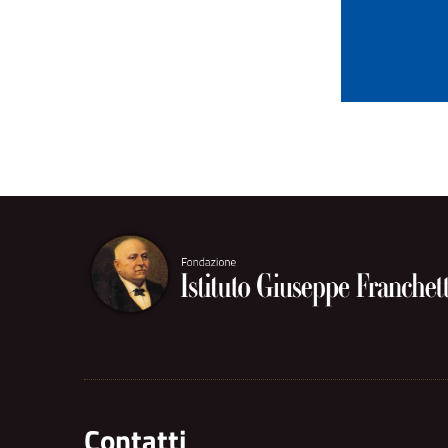
Contatti