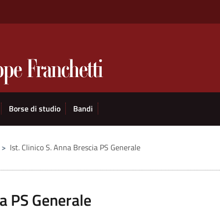
Borse di studio
Bandi
>
Ist. Clinico S. Anna Brescia PS Generale
cia PS Generale