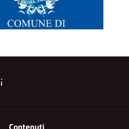
Contenuti