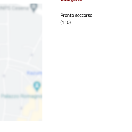
Pronto soccorso
(110)