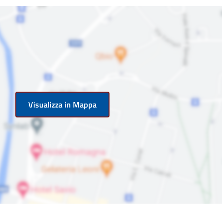
Visualizza in Mappa