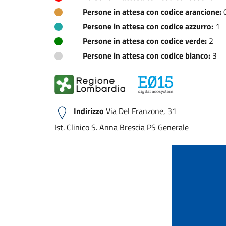
Persone in attesa con codice arancione:
Persone in attesa con codice azzurro:
1
Persone in attesa con codice verde:
2
Persone in attesa con codice bianco:
3
Indirizzo
Via Del Franzone, 31
Ist. Clinico S. Anna Brescia PS Generale