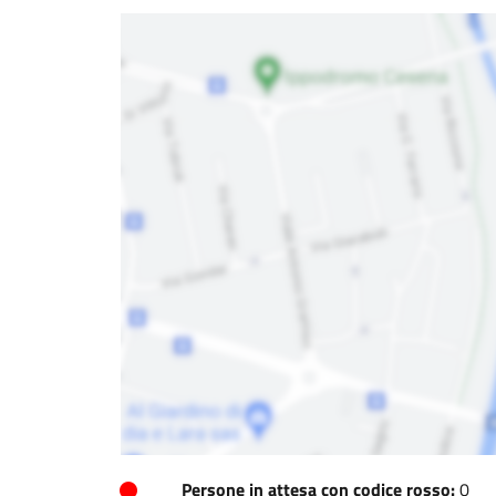
Persone in attesa con codice rosso:
0