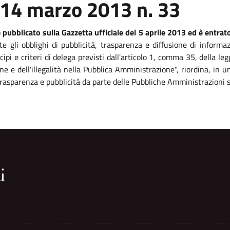
 14 marzo 2013 n. 33
o
pubblicato sulla Gazzetta ufficiale del 5 aprile 2013 ed è entrato
te gli obblighi di pubblicità, trasparenza e diffusione di informa
ipi e criteri di delega previsti dall'articolo 1, comma 35, della 
ne e dell'illegalità nella Pubblica Amministrazione", riordina, in
, trasparenza e pubblicità da parte delle Pubbliche Amministrazioni 