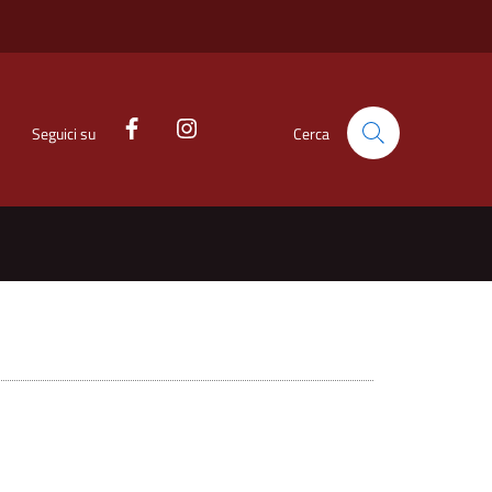
Seguici su
Cerca