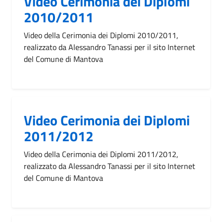
Video Cerimonia dei Diplomi
2010/2011
Video della Cerimonia dei Diplomi 2010/2011,
realizzato da Alessandro Tanassi per il sito Internet
del Comune di Mantova
Video Cerimonia dei Diplomi
2011/2012
Video della Cerimonia dei Diplomi 2011/2012,
realizzato da Alessandro Tanassi per il sito Internet
del Comune di Mantova