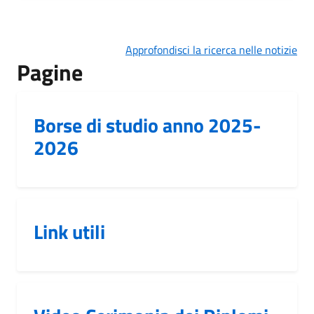
Approfondisci la ricerca nelle notizie
Pagine
Borse di studio anno 2025-
2026
Link utili