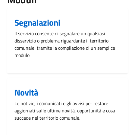
Segnalazioni
Il servizio consente di segnalare un qualsiasi
disservizio o problema riguardante il territorio
comunale, tramite la compilazione di un semplice
modulo
Novità
Le notizie, i comunicati e gli avvisi per restare
aggiornati sulle ultime novità, opportunità e cosa
succede nel territorio comunale.