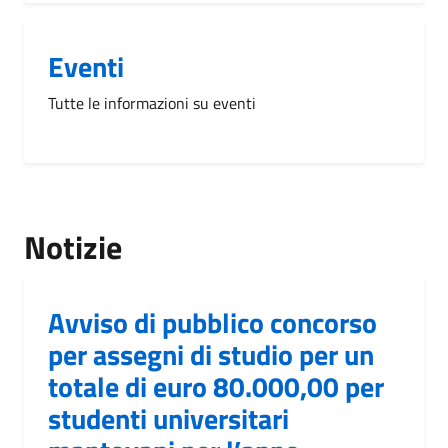
Eventi
Tutte le informazioni su eventi
Notizie
Avviso di pubblico concorso
per assegni di studio per un
totale di euro 80.000,00 per
studenti universitari