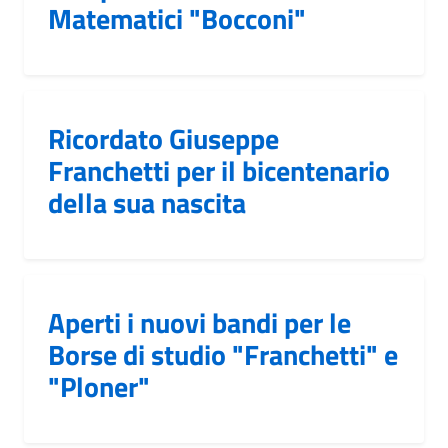
Matematici "Bocconi"
Ricordato Giuseppe
Franchetti per il bicentenario
della sua nascita
Aperti i nuovi bandi per le
Borse di studio "Franchetti" e
"Ploner"