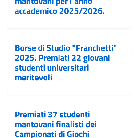
mantovani per l’anno
accademico 2025/2026.
Borse di Studio "Franchetti"
2025. Premiati 22 giovani
studenti universitari
meritevoli
Premiati 37 studenti
mantovani finalisti dei
Campionati di Giochi