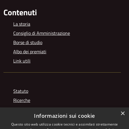
Contenuti
La storia
Consiglio di Amministrazione
Borse di studio
Albo dei premiati
Link utili
Statuto
Ricerche
Videogallery
×
Informazioni sui cookie
Photogallery
Questo sito web utilizza cookie tecnici e assimilati strettamente