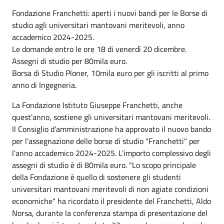
Fondazione Franchetti: aperti i nuovi bandi per le Borse di
studio agli universitari mantovani meritevoli, anno
accademico 2024-2025.
Le domande entro le ore 18 di venerdì 20 dicembre.
Assegni di studio per 80mila euro.
Borsa di Studio Ploner, 10mila euro per gli iscritti al primo
anno di Ingegneria.
La Fondazione Istituto Giuseppe Franchetti, anche
quest'anno, sostiene gli universitari mantovani meritevoli.
Il Consiglio d'amministrazione ha approvato il nuovo bando
per l'assegnazione delle borse di studio "Franchetti" per
l'anno accademico 2024-2025. L'importo complessivo degli
assegni di studio è di 80mila euro. "Lo scopo principale
della Fondazione è quello di sostenere gli studenti
universitari mantovani meritevoli di non agiate condizioni
economiche" ha ricordato il presidente del Franchetti, Aldo
Norsa, durante la conferenza stampa di presentazione del