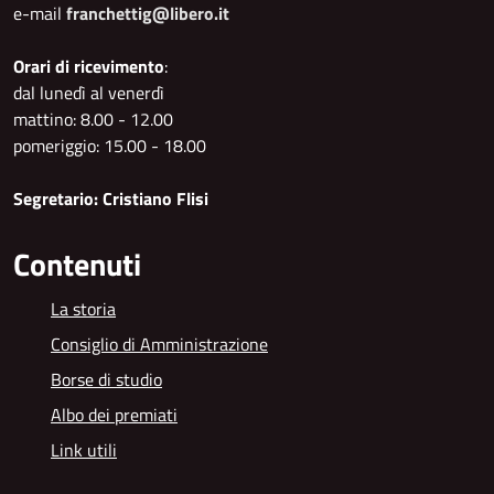
e-mail
franchettig@libero.it
Orari di ricevimento
:
dal lunedì al venerdì
mattino: 8.00 - 12.00
pomeriggio: 15.00 - 18.00
Segretario: Cristiano Flisi
Contenuti
La storia
Consiglio di Amministrazione
Borse di studio
Albo dei premiati
Link utili