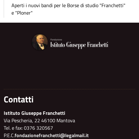
Aperti i nuovi bandi per le Borse di studio "Franchetti"
e "Ploner"
Contatti
Istituto Giuseppe Franchetti
Via Pescheria, 22 46100 Mantova
Tel. e fax: 0376 320567
P.E.C.
fondazionefranchetti@legalmail.it