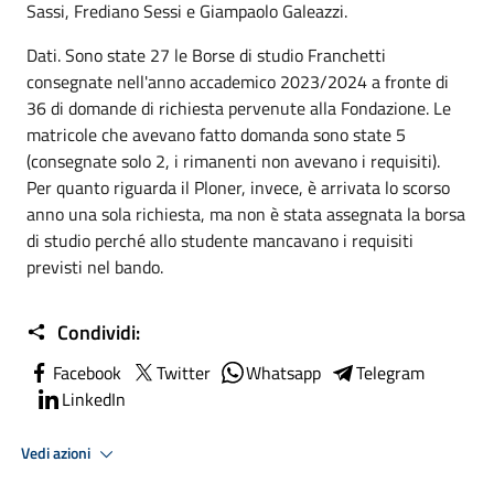
Sassi, Frediano Sessi e Giampaolo Galeazzi.
Dati. Sono state 27 le Borse di studio Franchetti
consegnate nell'anno accademico 2023/2024 a fronte di
36 di domande di richiesta pervenute alla Fondazione. Le
matricole che avevano fatto domanda sono state 5
(consegnate solo 2, i rimanenti non avevano i requisiti).
Per quanto riguarda il Ploner, invece, è arrivata lo scorso
anno una sola richiesta, ma non è stata assegnata la borsa
di studio perché allo studente mancavano i requisiti
previsti nel bando.
Condividi:
Facebook
Twitter
Whatsapp
Telegram
LinkedIn
Vedi azioni