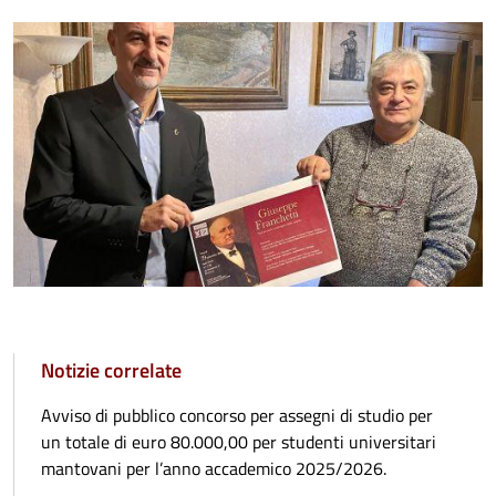
Notizie correlate
Avviso di pubblico concorso per assegni di studio per
un totale di euro 80.000,00 per studenti universitari
mantovani per l’anno accademico 2025/2026.