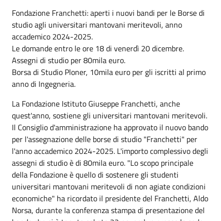
Fondazione Franchetti: aperti i nuovi bandi per le Borse di
studio agli universitari mantovani meritevoli, anno
accademico 2024-2025.
Le domande entro le ore 18 di venerdì 20 dicembre.
Assegni di studio per 80mila euro.
Borsa di Studio Ploner, 10mila euro per gli iscritti al primo
anno di Ingegneria.
La Fondazione Istituto Giuseppe Franchetti, anche
quest'anno, sostiene gli universitari mantovani meritevoli.
Il Consiglio d'amministrazione ha approvato il nuovo bando
per l'assegnazione delle borse di studio "Franchetti" per
l'anno accademico 2024-2025. L'importo complessivo degli
assegni di studio è di 80mila euro. "Lo scopo principale
della Fondazione è quello di sostenere gli studenti
universitari mantovani meritevoli di non agiate condizioni
economiche" ha ricordato il presidente del Franchetti, Aldo
Norsa, durante la conferenza stampa di presentazione del