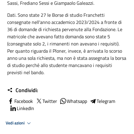
Sassi, Frediano Sessi e Giampaolo Galeazzi.
Dati. Sono state 27 le Borse di studio Franchetti
consegnate nell'anno accademico 2023/2024 a fronte di
36 di domande di richiesta pervenute alla Fondazione. Le
matricole che avevano fatto domanda sono state 5
(consegnate solo 2, i rimanenti non avevano i requisiti).
Per quanto riguarda il Ploner, invece, è arrivata lo scorso
anno una sola richiesta, ma non è stata assegnata la borsa
di studio perché allo studente mancavano i requisiti
previsti nel bando.
Condividi:
Facebook
Twitter
Whatsapp
Telegram
LinkedIn
Vedi azioni