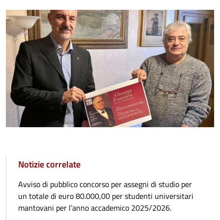
Notizie correlate
Avviso di pubblico concorso per assegni di studio per
un totale di euro 80.000,00 per studenti universitari
mantovani per l’anno accademico 2025/2026.