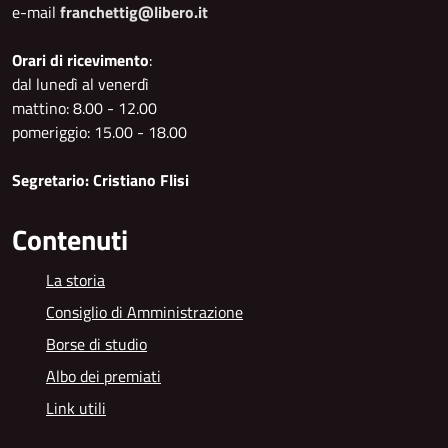
e-mail
franchettig@libero.it
Orari di ricevimento
:
dal lunedì al venerdì
mattino: 8.00 - 12.00
pomeriggio: 15.00 - 18.00
Segretario: Cristiano Flisi
Contenuti
La storia
Consiglio di Amministrazione
Borse di studio
Albo dei premiati
Link utili